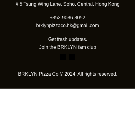
# 5 Tsung Wing Lane, Soho, Central, Hong Kong
+852-9086-8052
brklynpizzaco.hk@gmail.com
Get fresh updates.
Join the BRKLYN fam club
BRKLYN Pizza Co © 2024. All rights reserved.