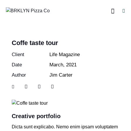
Coffe taste tour
Client
Life Magazine
Date
March, 2021
Author
Jim Carter
Creative portfolio
Dicta sunt explicabo. Nemo enim ipsam voluptatem