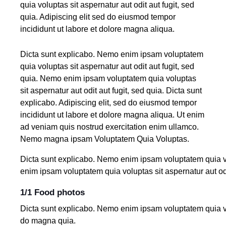
quia voluptas sit aspernatur aut odit aut fugit, sed
quia. Adipiscing elit sed do eiusmod tempor
incididunt ut labore et dolore magna aliqua.
Dicta sunt explicabo. Nemo enim ipsam voluptatem
quia voluptas sit aspernatur aut odit aut fugit, sed
quia. Nemo enim ipsam voluptatem quia voluptas
sit aspernatur aut odit aut fugit, sed quia. Dicta sunt
explicabo. Adipiscing elit, sed do eiusmod tempor
incididunt ut labore et dolore magna aliqua. Ut enim
ad veniam quis nostrud exercitation enim ullamco.
Nemo magna ipsam
Voluptatem Quia Voluptas.
Dicta sunt explicabo. Nemo enim ipsam voluptatem quia vol
enim ipsam voluptatem quia voluptas sit aspernatur aut odit
1/1 Food photos
Dicta sunt explicabo. Nemo enim ipsam voluptatem quia vol
do magna quia.