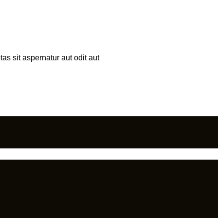
s sit aspernatur aut odit aut