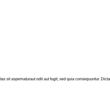
s sit aspernaturaut odit aut fugit, sed quia consequuntur. Dic