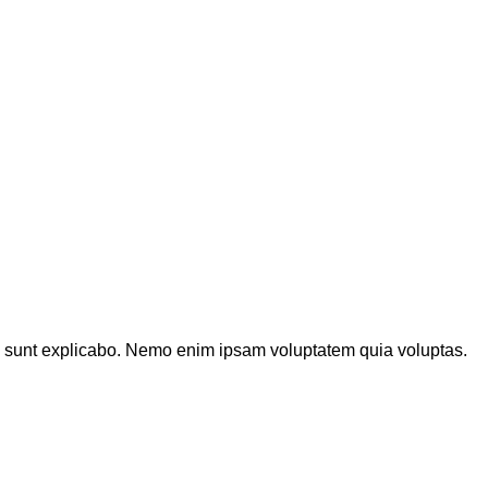
ta sunt explicabo. Nemo enim ipsam voluptatem quia voluptas.