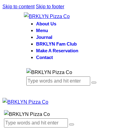
Skip to content
Skip to footer
About Us
Menu
Journal
BRKLYN Fam Club
Make A Reservation
Contact