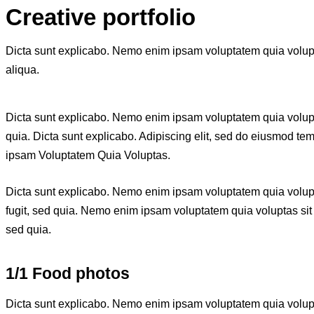
Creative portfolio
Dicta sunt explicabo. Nemo enim ipsam voluptatem quia voluptas
aliqua.
Dicta sunt explicabo. Nemo enim ipsam voluptatem quia voluptas
quia. Dicta sunt explicabo. Adipiscing elit, sed do eiusmod t
ipsam
Voluptatem Quia Voluptas.
Dicta sunt explicabo. Nemo enim ipsam voluptatem quia volupta
fugit, sed quia. Nemo enim ipsam voluptatem quia voluptas sit a
sed quia.
1/1 Food photos
Dicta sunt explicabo. Nemo enim ipsam voluptatem quia volupta