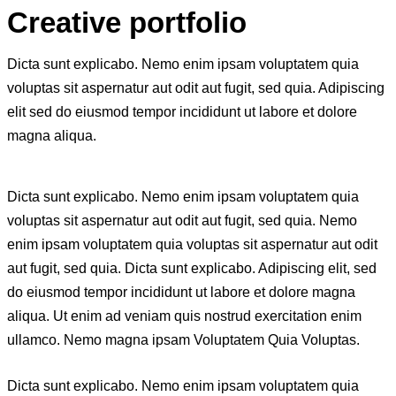
Creative portfolio
Dicta sunt explicabo. Nemo enim ipsam voluptatem quia
voluptas sit aspernatur aut odit aut fugit, sed quia. Adipiscing
elit sed do eiusmod tempor incididunt ut labore et dolore
magna aliqua.
Dicta sunt explicabo. Nemo enim ipsam voluptatem quia
voluptas sit aspernatur aut odit aut fugit, sed quia. Nemo
enim ipsam voluptatem quia voluptas sit aspernatur aut odit
aut fugit, sed quia. Dicta sunt explicabo. Adipiscing elit, sed
do eiusmod tempor incididunt ut labore et dolore magna
aliqua. Ut enim ad veniam quis nostrud exercitation enim
ullamco. Nemo magna ipsam
Voluptatem Quia Voluptas.
Dicta sunt explicabo. Nemo enim ipsam voluptatem quia