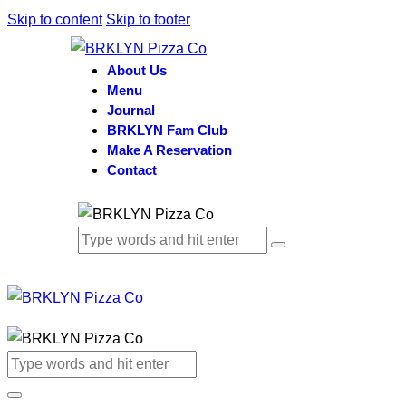
Skip to content
Skip to footer
About Us
Menu
Journal
BRKLYN Fam Club
Make A Reservation
Contact