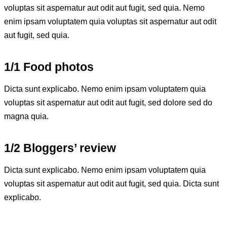
voluptas sit aspernatur aut odit aut fugit, sed quia. Nemo
enim ipsam voluptatem quia voluptas sit aspernatur aut odit
aut fugit, sed quia.
1/1 Food photos
Dicta sunt explicabo. Nemo enim ipsam voluptatem quia
voluptas sit aspernatur aut odit aut fugit, sed dolore sed do
magna quia.
1/2 Bloggers’ review
Dicta sunt explicabo. Nemo enim ipsam voluptatem quia
voluptas sit aspernatur aut odit aut fugit, sed quia. Dicta sunt
explicabo.