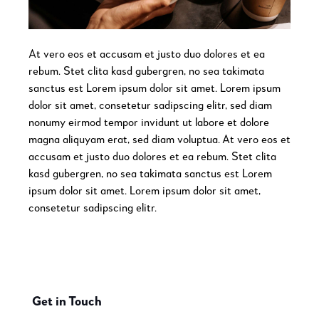
At vero eos et accusam et justo duo dolores et ea
rebum. Stet clita kasd gubergren, no sea takimata
sanctus est Lorem ipsum dolor sit amet. Lorem ipsum
dolor sit amet, consetetur sadipscing elitr, sed diam
nonumy eirmod tempor invidunt ut labore et dolore
magna aliquyam erat, sed diam voluptua. At vero eos et
accusam et justo duo dolores et ea rebum. Stet clita
kasd gubergren, no sea takimata sanctus est Lorem
ipsum dolor sit amet. Lorem ipsum dolor sit amet,
consetetur sadipscing elitr.
Get in Touch